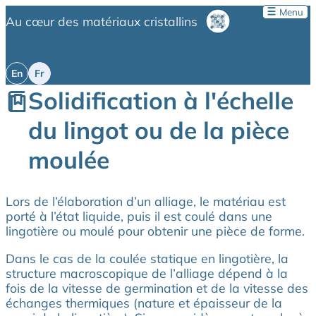
Menu
Au cœur des matériaux cristallins
Solidification à l'échelle
du lingot ou de la pièce
moulée
Lors de l’élaboration d’un alliage, le matériau est
porté à l’état liquide, puis il est coulé dans une
lingotière ou moulé pour obtenir une pièce de forme.
Dans le cas de la coulée statique en lingotière, la
structure macroscopique de l’alliage dépend à la
fois de la vitesse de germination et de la vitesse des
échanges thermiques (nature et épaisseur de la