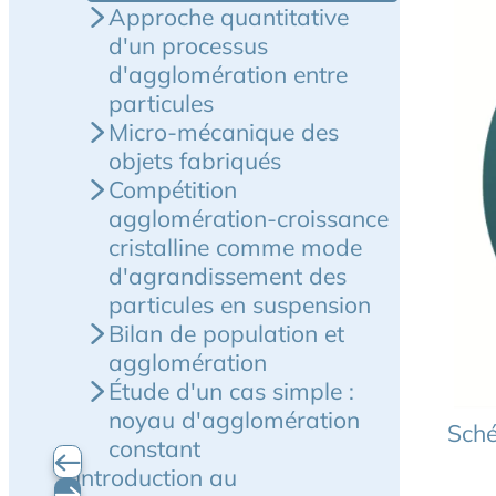
Approche quantitative
d'un processus
d'agglomération entre
particules
Micro-mécanique des
objets fabriqués
Compétition
agglomération-croissance
cristalline comme mode
d'agrandissement des
particules en suspension
Bilan de population et
agglomération
Étude d'un cas simple :
noyau d'agglomération
Sché
constant
Introduction au