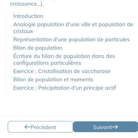
croissance...).
Introduction
Analogie population d'une ville et population de
cristaux
Représentation d'une population de particules
Bilan de population
Écriture du bilan de population dans des
configurations particulières
Exercice : Cristallisation de saccharose
Bilan de population et moments
Exercice : Précipitation d'un principe actif
Précédent
Suivant