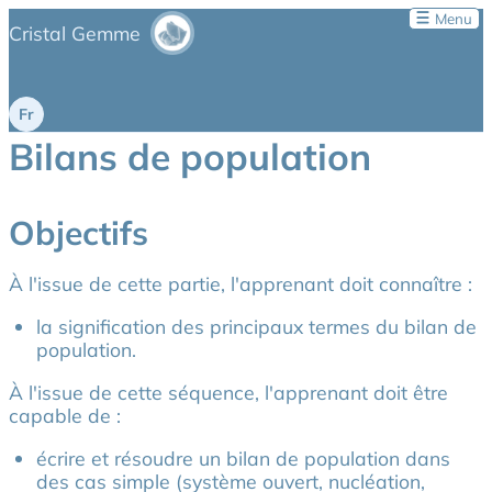
Menu
Cristal Gemme
Bilans de population
Objectifs
À l'issue de cette partie, l'apprenant doit connaître :
la signification des principaux termes du bilan de
population.
À l'issue de cette séquence, l'apprenant doit être
capable de :
écrire et résoudre un bilan de population dans
des cas simple (système ouvert, nucléation,