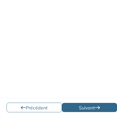
Précédent
Suivant