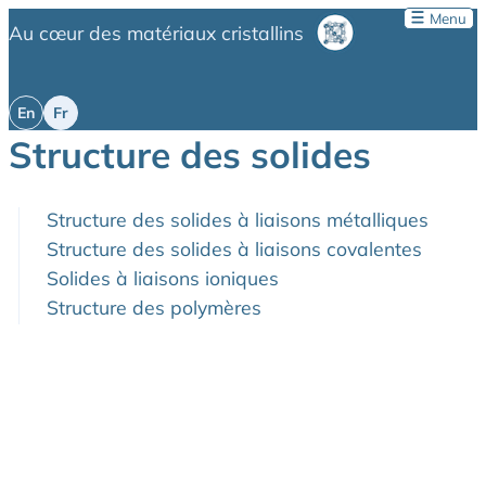
Menu
Au cœur des matériaux cristallins
Structure des solides
Structure des solides à liaisons métalliques
Structure des solides à liaisons covalentes
Solides à liaisons ioniques
Structure des polymères