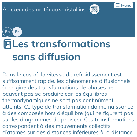
Menu
Au cœur des matériaux cristallins
Les transformations
sans diffusion
Dans le cas où la vitesse de refroidissement est
suffisamment rapide, les phénomènes diffusionnels
à l’origine des transformations de phases ne
peuvent pas se produire car les équilibres
thermodynamiques ne sont pas continûment
atteints. Ce type de transformation donne naissance
à des composés hors d’équilibre (qui ne figurent pas
sur les diagrammes de phases). Ces transformations
correspondent à des mouvements collectifs
d’atomes sur des distances inférieures à la distance