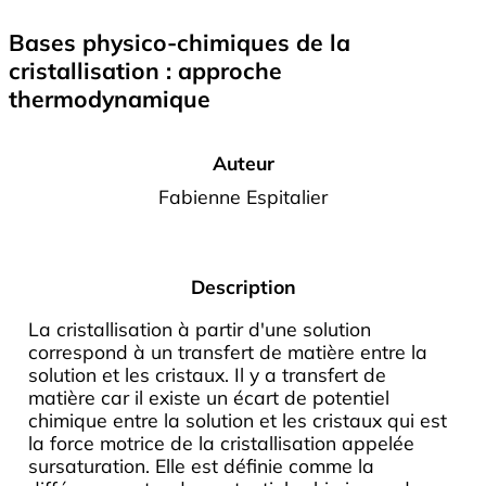
Bases physico-chimiques de la
cristallisation : approche
thermodynamique
Auteur
Fabienne Espitalier
Description
La cristallisation à partir d'une solution
correspond à un transfert de matière entre la
solution et les cristaux. Il y a transfert de
matière car il existe un écart de potentiel
chimique entre la solution et les cristaux qui est
la force motrice de la cristallisation appelée
sursaturation. Elle est définie comme la