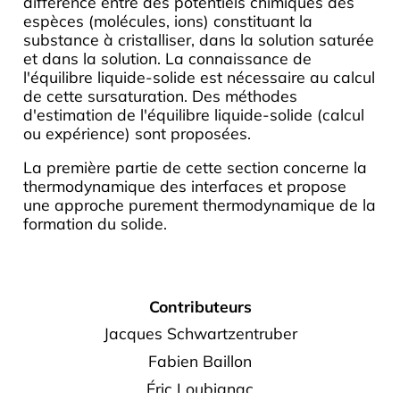
différence entre des potentiels chimiques des
espèces (molécules, ions) constituant la
substance à cristalliser, dans la solution saturée
et dans la solution. La connaissance de
l'équilibre liquide-solide est nécessaire au calcul
de cette sursaturation. Des méthodes
d'estimation de l'équilibre liquide-solide (calcul
ou expérience) sont proposées.
La première partie de cette section concerne la
thermodynamique des interfaces et propose
une approche purement thermodynamique de la
formation du solide.
Contributeurs
Jacques Schwartzentruber
Fabien Baillon
Éric Loubignac